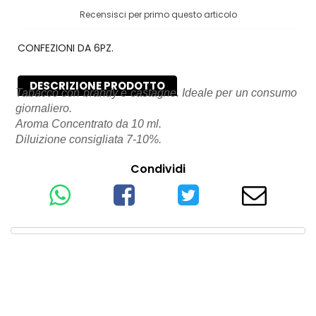
Recensisci per primo questo articolo
CONFEZIONI DA 6PZ.
DESCRIZIONE PRODOTTO
Tabacco con brandy e castagne. Ideale per un consumo
giornaliero.
Aroma Concentrato da 10 ml.
Diluizione consigliata 7-10%.
Condividi