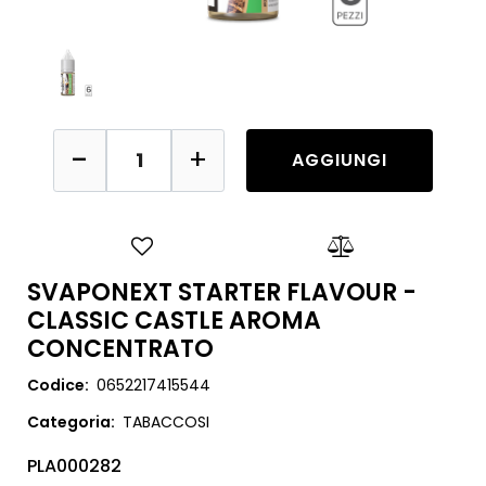
Quantità
AGGIUNGI
SVAPONEXT STARTER FLAVOUR -
CLASSIC CASTLE AROMA
CONCENTRATO
Codice:
0652217415544
Categoria:
TABACCOSI
PLA000282