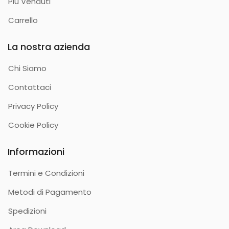
Più Venduti
Carrello
La nostra azienda
Chi Siamo
Contattaci
Privacy Policy
Cookie Policy
Informazioni
Termini e Condizioni
Metodi di Pagamento
Spedizioni