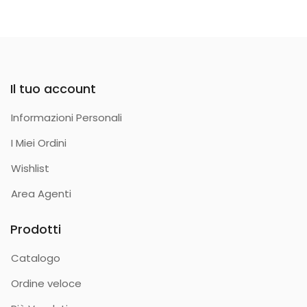
Il tuo account
Informazioni Personali
I Miei Ordini
Wishlist
Area Agenti
Prodotti
Catalogo
Ordine veloce