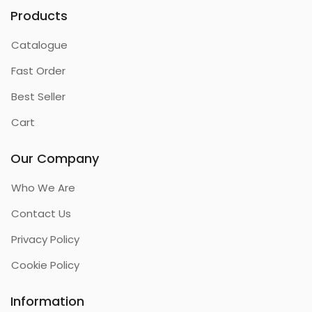
Products
Catalogue
Fast Order
Best Seller
Cart
Our Company
Who We Are
Contact Us
Privacy Policy
Cookie Policy
Information