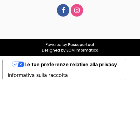
Powered by
Passepartout
Designed by
ECM Informatica
Le tue preferenze relative alla privacy
Informativa sulla raccolta