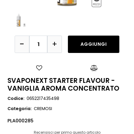
Quantità
AGGIUNGI
SVAPONEXT STARTER FLAVOUR -
VANIGLIA AROMA CONCENTRATO
Codice:
0652217435498
Categoria:
CREMOSI
PLA000285
Recensisci per primo questo articolo