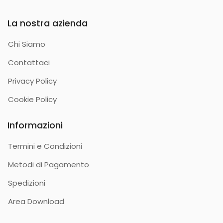
La nostra azienda
Chi Siamo
Contattaci
Privacy Policy
Cookie Policy
Informazioni
Termini e Condizioni
Metodi di Pagamento
Spedizioni
Area Download