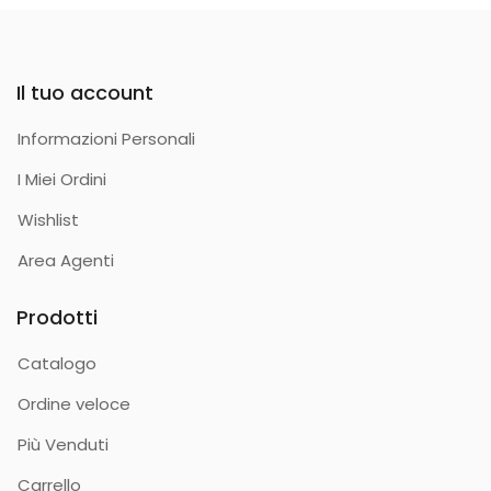
Il tuo account
Informazioni Personali
I Miei Ordini
Wishlist
Area Agenti
Prodotti
Catalogo
Ordine veloce
Più Venduti
Carrello