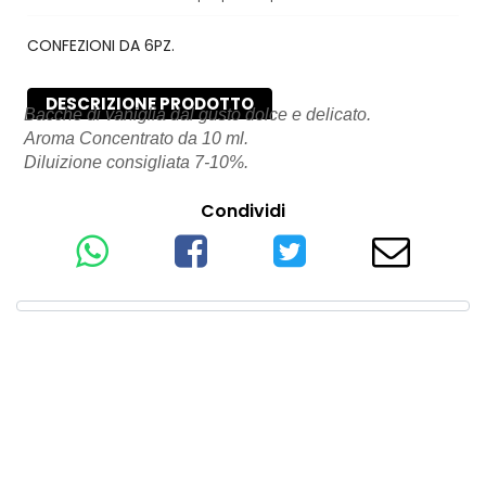
CONFEZIONI DA 6PZ.
DESCRIZIONE PRODOTTO
Bacche di vaniglia dal gusto dolce e delicato.
Aroma Concentrato da 10 ml.
Diluizione consigliata 7-10%.
Condividi