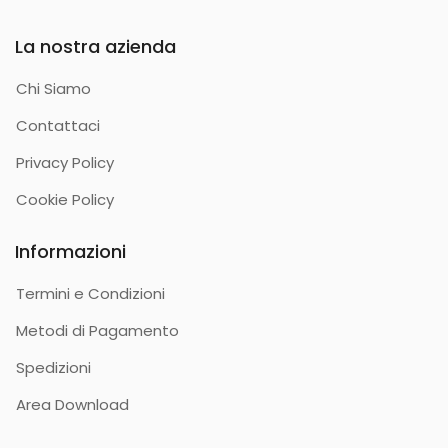
La nostra azienda
Chi Siamo
Contattaci
Privacy Policy
Cookie Policy
Informazioni
Termini e Condizioni
Metodi di Pagamento
Spedizioni
Area Download