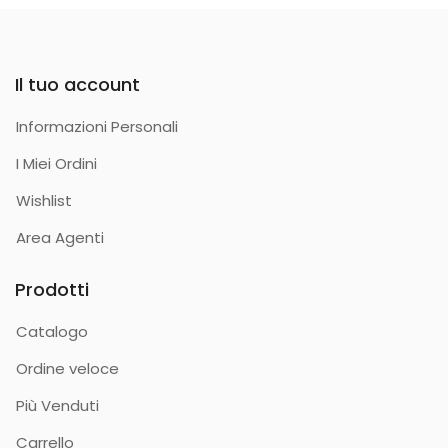
Il tuo account
Informazioni Personali
I Miei Ordini
Wishlist
Area Agenti
Prodotti
Catalogo
Ordine veloce
Più Venduti
Carrello