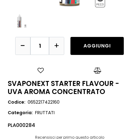
Quantità
AGGIUNGI
SVAPONEXT STARTER FLAVOUR -
UVA AROMA CONCENTRATO
Codice:
0652217422160
Categoria:
FRUTTATI
PLA000284
Recensisci per primo questo articolo