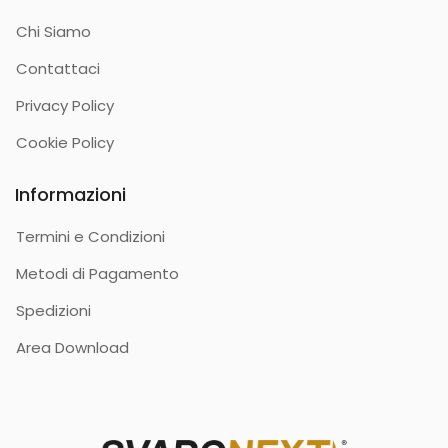
Chi Siamo
Contattaci
Privacy Policy
Cookie Policy
Informazioni
Termini e Condizioni
Metodi di Pagamento
Spedizioni
Area Download