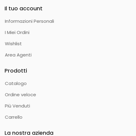
Il tuo account
Informazioni Personali
I Miei Ordini
Wishlist
Area Agenti
Prodotti
Catalogo
Ordine veloce
Più Venduti
Carrello
La nostra azienda