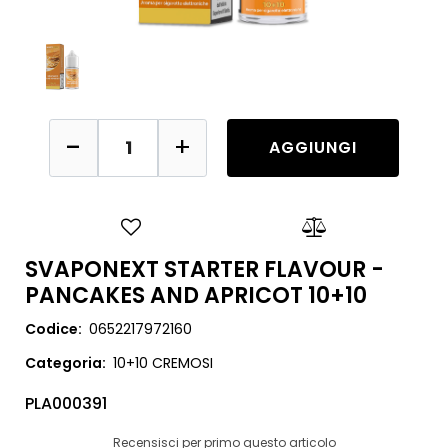
Quantità
AGGIUNGI
SVAPONEXT STARTER FLAVOUR -
PANCAKES AND APRICOT 10+10
Codice:
0652217972160
Categoria:
10+10 CREMOSI
PLA000391
Recensisci per primo questo articolo