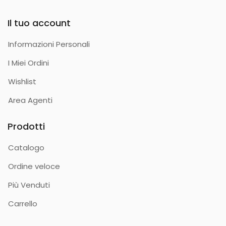
Il tuo account
Informazioni Personali
I Miei Ordini
Wishlist
Area Agenti
Prodotti
Catalogo
Ordine veloce
Più Venduti
Carrello