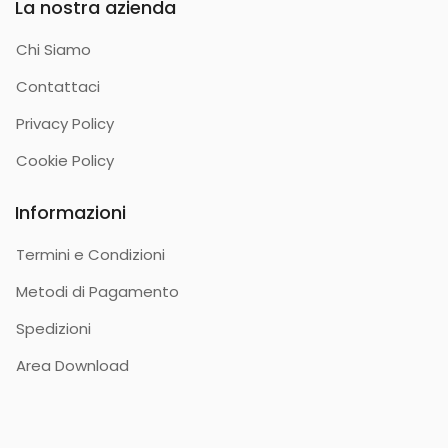
La nostra azienda
Chi Siamo
Contattaci
Privacy Policy
Cookie Policy
Informazioni
Termini e Condizioni
Metodi di Pagamento
Spedizioni
Area Download