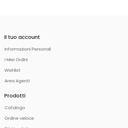
Il tuo account
Informazioni Personali
I Miei Ordini
Wishlist
Area Agenti
Prodotti
Catalogo
Ordine veloce