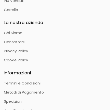
Più Venduti
Carrello
La nostra azienda
Chi Siamo
Contattaci
Privacy Policy
Cookie Policy
Informazioni
Termini e Condizioni
Metodi di Pagamento
Spedizioni