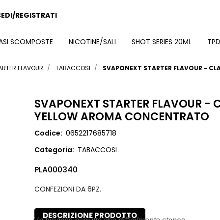
EDI/REGISTRATI
ASI SCOMPOSTE
NICOTINE/SALI
SHOT SERIES 20ML
TPD
ARTER FLAVOUR
TABACCOSI
SVAPONEXT STARTER FLAVOUR - C
SVAPONEXT STARTER FLAVOUR - 
YELLOW AROMA CONCENTRATO
Codice:
0652217685718
Categoria:
TABACCOSI
PLA000340
CONFEZIONI DA 6PZ.
DESCRIZIONE PRODOTTO