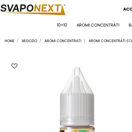
ACC
10+10
AROMI CONCENTRATI
B
HOME
NEGOZIO
AROMI CONCENTRATI
AROMI CONCENTRATI ST