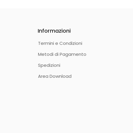
Informazioni
Termini e Condizioni
Metodi di Pagamento
Spedizioni
Area Download