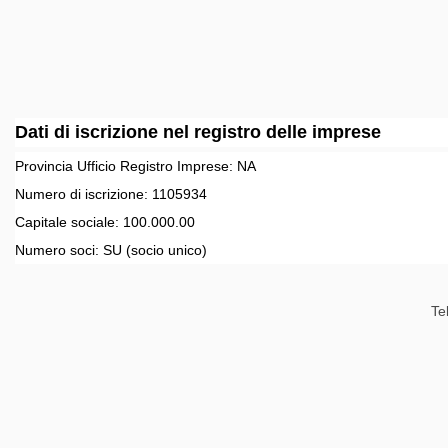
Dati di iscrizione nel registro delle imprese
Provincia Ufficio Registro Imprese:
NA
Numero di iscrizione:
1105934
Capitale sociale:
100.000.00
Numero soci:
SU
(socio unico)
Te