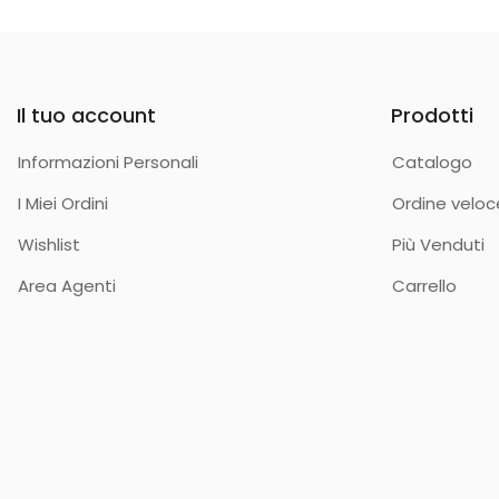
Il tuo account
Prodotti
Informazioni Personali
Catalogo
I Miei Ordini
Ordine veloc
Wishlist
Più Venduti
Area Agenti
Carrello