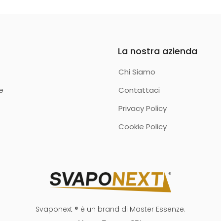
La nostra azienda
Chi Siamo
e
Contattaci
Privacy Policy
Cookie Policy
Svaponext ® è un brand di Master Essenze.