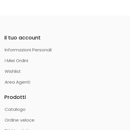
Il tuo account
Informazioni Personali
I Miei Ordini
Wishlist
Area Agenti
Prodotti
Catalogo
Ordine veloce