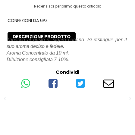
Recensisci per primo questo articolo
CONFEZIONI DA 6PZ.
DESCRIZIONE PRODOTTO
Tabacco al gusto di sigaro cubano. Si distingue per il
suo aroma deciso e fedele.
Aroma Concentrato da 10 ml.
Diluizione consigliata 7-10%.
Condividi