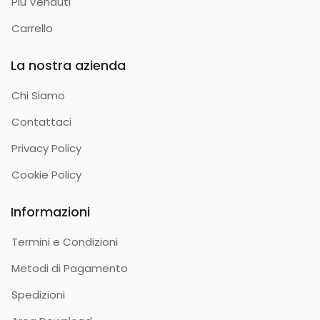
Più Venduti
Carrello
La nostra azienda
Chi Siamo
Contattaci
Privacy Policy
Cookie Policy
Informazioni
Termini e Condizioni
Metodi di Pagamento
Spedizioni