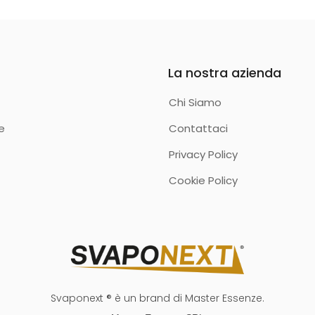
La nostra azienda
Chi Siamo
e
Contattaci
Privacy Policy
Cookie Policy
Svaponext ® è un brand di Master Essenze.