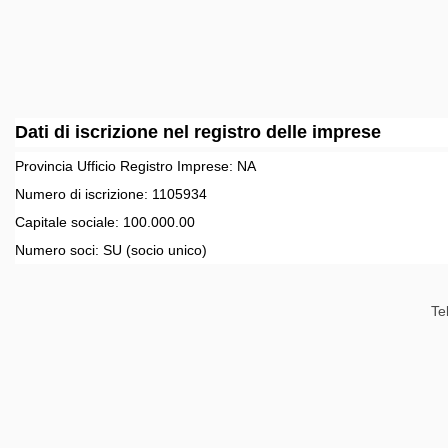
Dati di iscrizione nel registro delle imprese
Provincia Ufficio Registro Imprese:
NA
Numero di iscrizione:
1105934
Capitale sociale:
100.000.00
Numero soci:
SU
(socio unico)
Te