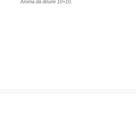
Aroma da diluire 10+10.