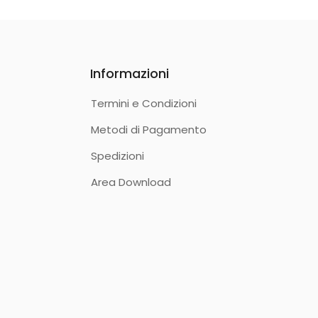
Informazioni
Termini e Condizioni
Metodi di Pagamento
Spedizioni
Area Download