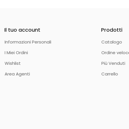
Il tuo account
Prodotti
Informazioni Personali
Catalogo
I Miei Ordini
Ordine veloc
Wishlist
Più Venduti
Area Agenti
Carrello