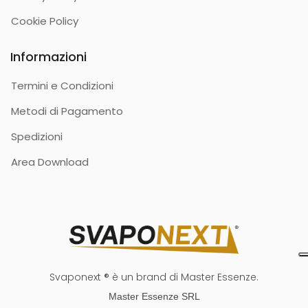
Cookie Policy
Informazioni
Termini e Condizioni
Metodi di Pagamento
Spedizioni
Area Download
Svaponext ® è un brand di Master Essenze.
Master Essenze SRL