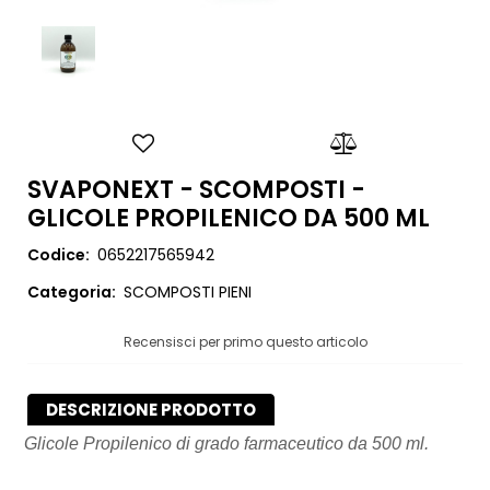
SVAPONEXT - SCOMPOSTI -
GLICOLE PROPILENICO DA 500 ML
Codice:
0652217565942
Categoria:
SCOMPOSTI PIENI
Recensisci per primo questo articolo
DESCRIZIONE PRODOTTO
Glicole Propilenico di grado farmaceutico da 500 ml.