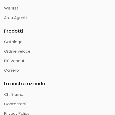
Wishlist
Area Agenti
Prodotti
Catalogo
Ordine veloce
Più Venduti
Carrello
La nostra azienda
Chi Siamo
Contattaci
Privacy Policy