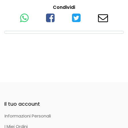
Condividi
Il tuo account
Informazioni Personali
I Miei Ordini