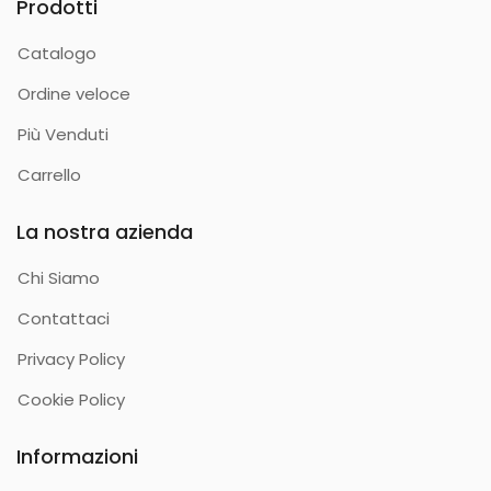
Prodotti
Catalogo
Ordine veloce
Più Venduti
Carrello
La nostra azienda
Chi Siamo
Contattaci
Privacy Policy
Cookie Policy
Informazioni