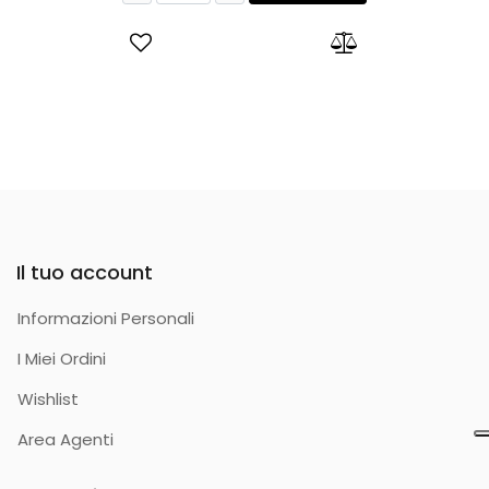
Il tuo account
Informazioni Personali
I Miei Ordini
Wishlist
Area Agenti