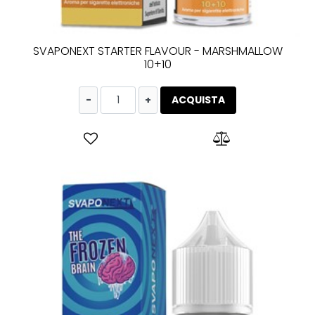
SVAPONEXT STARTER FLAVOUR - MARSHMALLOW
10+10
Quantità
ACQUISTA