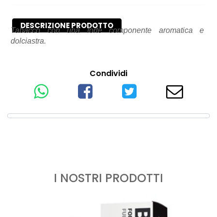
DESCRIZIONE PRODOTTO
Tabacco con una forte componente aromatica e
dolciastra.
Condividi
I NOSTRI PRODOTTI