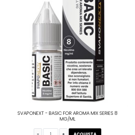
SVAPONEXT - BASIC FOR AROMA MIX SERIES 8
MG/ML
Quantità
ACQUISTA