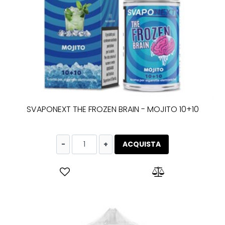
SVAPONEXT THE FROZEN BRAIN - MOJITO 10+10
Quantità
ACQUISTA