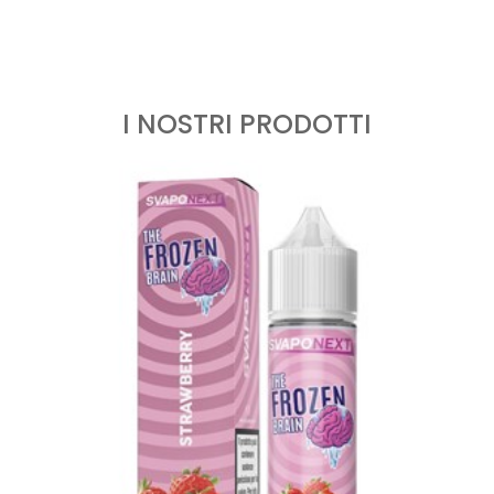
I NOSTRI PRODOTTI