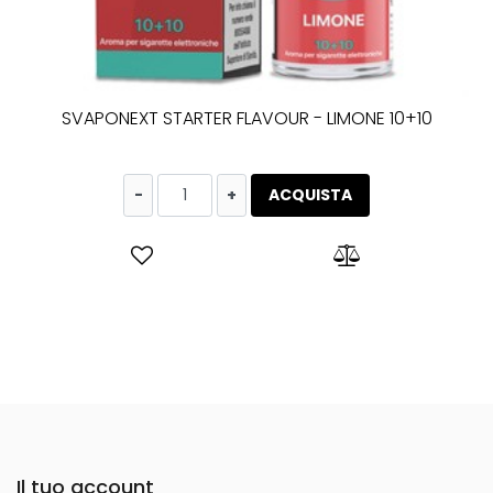
SVAPONEXT STARTER FLAVOUR - LIMONE 10+10
Quantità
ACQUISTA
Il tuo account