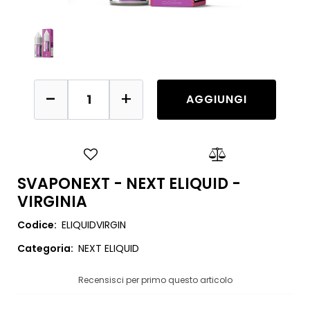
Quantità
AGGIUNGI
SVAPONEXT - NEXT ELIQUID -
VIRGINIA
Codice:
ELIQUIDVIRGIN
Categoria:
NEXT ELIQUID
Recensisci per primo questo articolo