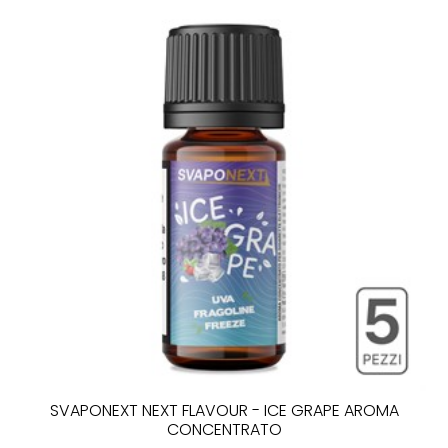
SVAPONEXT NEXT FLAVOUR - ICE GRAPE AROMA
CONCENTRATO