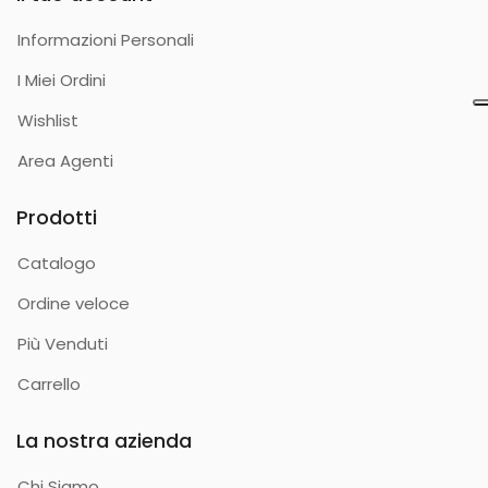
Informazioni Personali
I Miei Ordini
Wishlist
Area Agenti
Prodotti
Catalogo
Ordine veloce
Più Venduti
Carrello
La nostra azienda
Chi Siamo