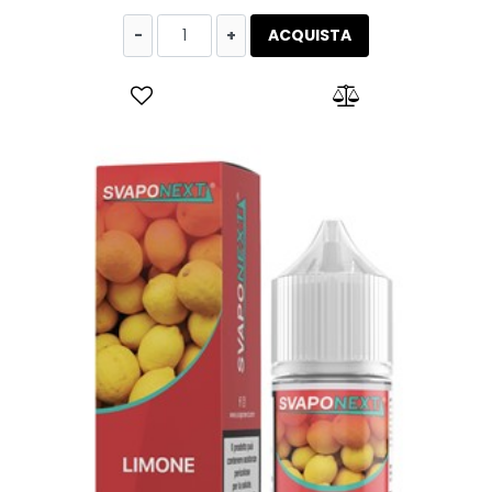
Quantità
ACQUISTA