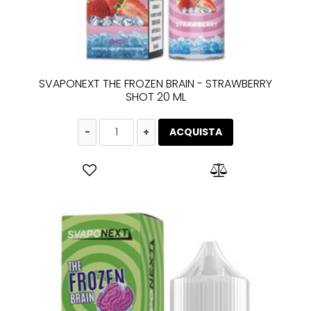
SVAPONEXT THE FROZEN BRAIN - STRAWBERRY
SHOT 20 ML
Quantità
ACQUISTA