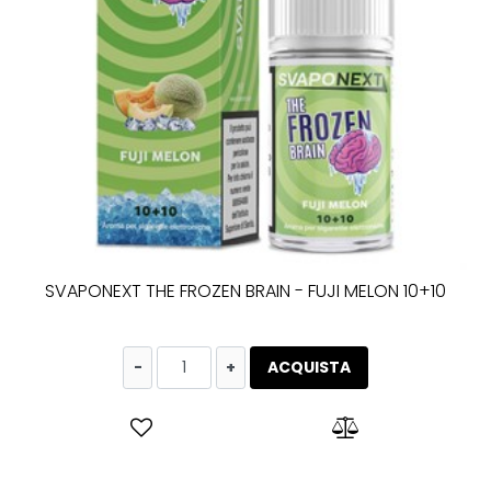
SVAPONEXT THE FROZEN BRAIN - FUJI MELON 10+10
Quantità
ACQUISTA