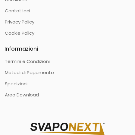
Contattaci
Privacy Policy
Cookie Policy
Informazioni
Termini e Condizioni
Metodi di Pagamento
Spedizioni
Area Download