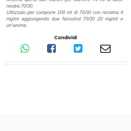
neutra 70/30.
Utilizzalo per comporre 100 ml di 70/30 con nicotina 4
mg/ml aggiungendo due Nicoshot 70/30 20 mg/ml e
un’aroma.
Condividi