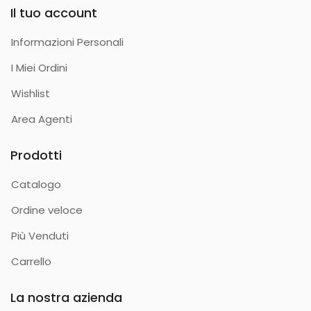
Il tuo account
Informazioni Personali
I Miei Ordini
Wishlist
Area Agenti
Prodotti
Catalogo
Ordine veloce
Più Venduti
Carrello
La nostra azienda