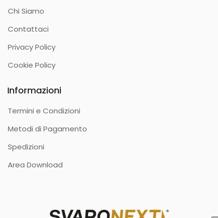
Chi Siamo
Contattaci
Privacy Policy
Cookie Policy
Informazioni
Termini e Condizioni
Metodi di Pagamento
Spedizioni
Area Download