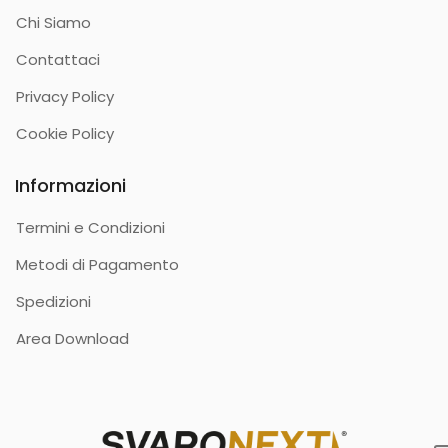
Chi Siamo
Contattaci
Privacy Policy
Cookie Policy
Informazioni
Termini e Condizioni
Metodi di Pagamento
Spedizioni
Area Download