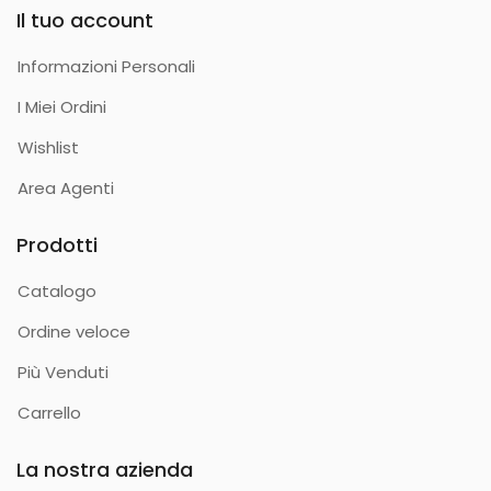
Il tuo account
Informazioni Personali
I Miei Ordini
Wishlist
Area Agenti
Prodotti
Catalogo
Ordine veloce
Più Venduti
Carrello
La nostra azienda