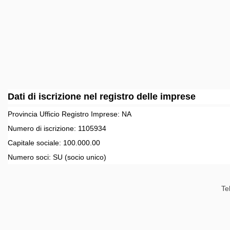
Dati di iscrizione nel registro delle imprese
Provincia Ufficio Registro Imprese:
NA
Numero di iscrizione:
1105934
Capitale sociale:
100.000.00
Numero soci:
SU
(socio unico)
Te