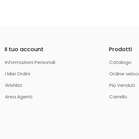
Il tuo account
Prodotti
Informazioni Personali
Catalogo
I Miei Ordini
Ordine veloc
Wishlist
Più Venduti
Area Agenti
Carrello