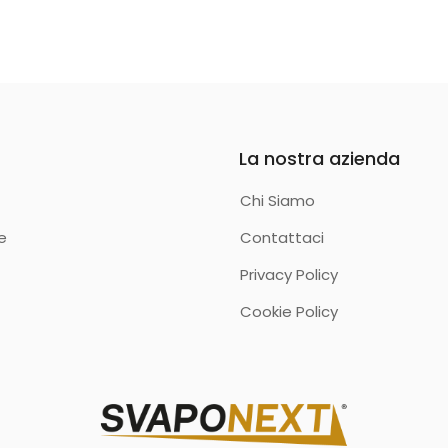
La nostra azienda
Chi Siamo
e
Contattaci
Privacy Policy
Cookie Policy