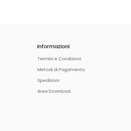
Informazioni
Termini e Condizioni
Metodi di Pagamento
Spedizioni
Area Download